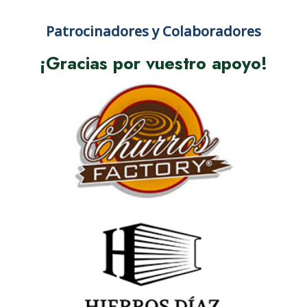
Patrocinadores y Colaboradores
¡Gracias por vuestro apoyo!