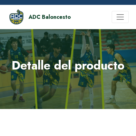
ADC Baloncesto
Detalle del producto