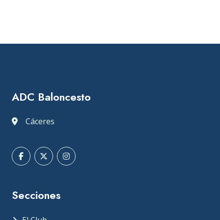
ADC Baloncesto
Cáceres
Secciones