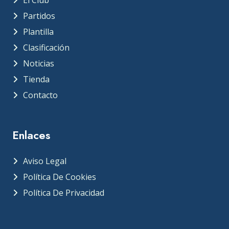
El Club
Partidos
Plantilla
Clasificación
Noticias
Tienda
Contacto
Enlaces
Aviso Legal
Política De Cookies
Política De Privacidad