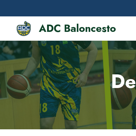
ADC Baloncesto
De