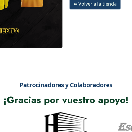
⬅️ Volver a la tienda
Patrocinadores y Colaboradores
¡Gracias por vuestro apoyo!