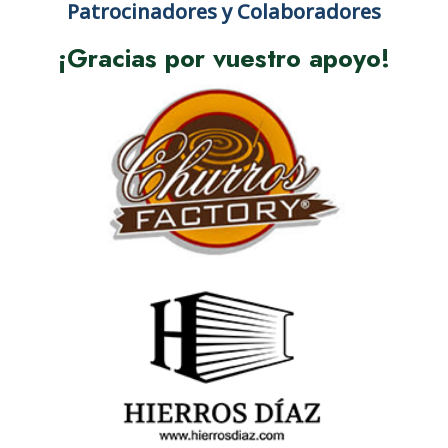
Patrocinadores y Colaboradores
¡Gracias por vuestro apoyo!