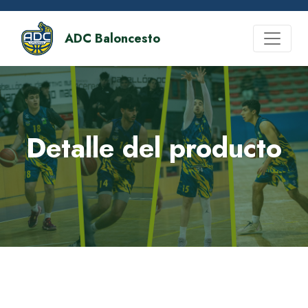
ADC Baloncesto
Detalle del producto