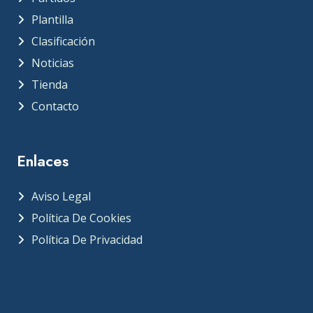
Plantilla
Clasificación
Noticias
Tienda
Contacto
Enlaces
Aviso Legal
Política De Cookies
Política De Privacidad