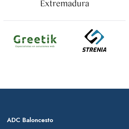
ADC Baloncesto