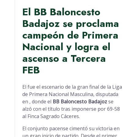
El BB Baloncesto
Badajoz se proclama
campeón de Primera
Nacional y logra el
ascenso a Tercera
FEB
El fue el escenario de la gran final de la Liga
de Primera Nacional Masculina, disputada
en , donde el
BB Baloncesto Badajoz
se
alzó con el título tras imponerse por 69-58
al Finca Sagrado Cáceres.
El conjunto pacense cimentó su victoria en
un gran inicio de partido. Desde el primer