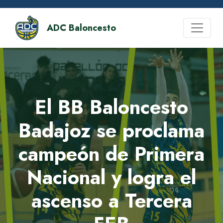
ADC Baloncesto
El BB Baloncesto
Badajoz se proclama
campeón de Primera
Nacional y logra el
ascenso a Tercera