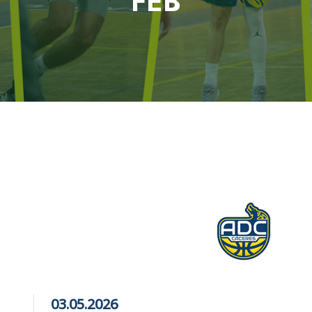
FEB
03.05.2026