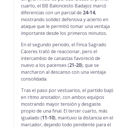
cuarto, el BB Baloncesto Badajoz marcó
diferencias con un parcial de
24-14
,
mostrando solidez defensiva y acierto en
ataque que le permitió tomar una ventaja
importante desde los primeros minutos.
En el segundo periodo, el Finca Sagrado
Cáceres trató de reaccionar, pero el
intercambio de canastas favoreció de
nuevo a los pacenses (
21-20
), que se
marcharon al descanso con una ventaja
consolidada.
Tras el paso por vestuarios, el partido bajó
en ritmo anotador, con ambos equipos
mostrando mayor tensión y desgaste
propio de una final. El tercer cuarto, más
igualado (
11-10
), mantuvo la distancia en el
marcador, dejando todo pendiente para el