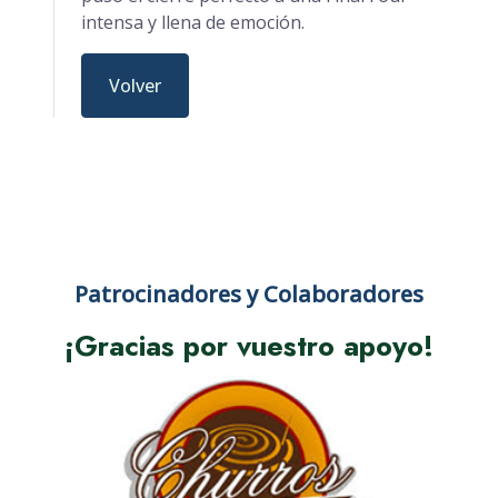
intensa y llena de emoción.
Volver
Patrocinadores y Colaboradores
¡Gracias por vuestro apoyo!